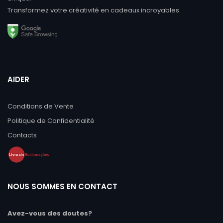
Transformez votre créativité en cadeaux incroyables.
AIDER
Conditions de Vente
Politique de Confidentialité
Contacts
NOUS SOMMES EN CONTACT
Avez-vous des doutes?