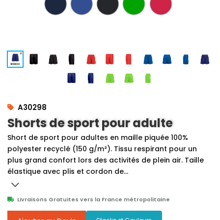
A30298
Shorts de sport pour adulte
Short de sport pour adultes en maille piquée 100%
polyester recyclé (150 g/m²). Tissu respirant pour un
plus grand confort lors des activités de plein air. Taille
élastique avec plis et cordon de...
Livraisons Gratuites vers la France métropolitaine