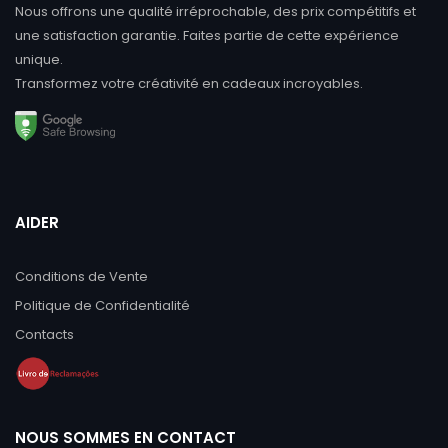
Nous offrons une qualité irréprochable, des prix compétitifs et
une satisfaction garantie. Faites partie de cette expérience
unique.
Transformez votre créativité en cadeaux incroyables.
AIDER
Conditions de Vente
Politique de Confidentialité
Contacts
NOUS SOMMES EN CONTACT