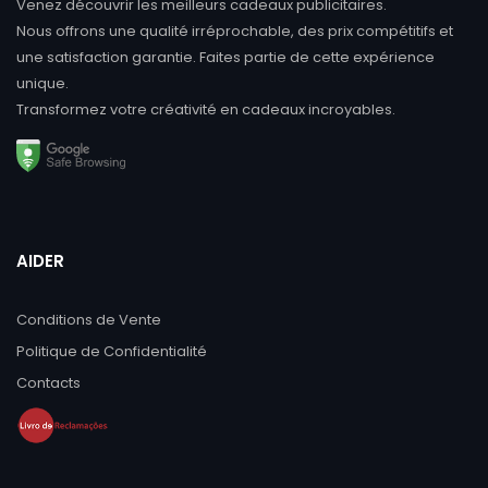
Venez découvrir les meilleurs cadeaux publicitaires.
Nous offrons une qualité irréprochable, des prix compétitifs et
une satisfaction garantie. Faites partie de cette expérience
unique.
Transformez votre créativité en cadeaux incroyables.
AIDER
Conditions de Vente
Politique de Confidentialité
Contacts