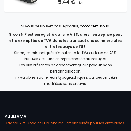
5.44 €
+ iva
Si vous ne trouvez pas le produit,
contactez-nous
.
Si son NIF est enregistré dans le VIES, alors l'entreprise peut
être exemptée de TVA dans les transactions commerciales
entre les pays de l'UE.
Sinon, les prix indiqués s'ajoutent à la TVA au taux de 23%.
PUBLIAMA est une entreprise basée au Portugal.
Les prix présentés ne concernent que le produit sans
personnalisation.
Prix valables sauf erreurs typographiques, qui peuvent être
modifiées sans préavis.
PUBLIAMA
Cadeaux et Goodies Publicitaires Personnalisés pour les entreprises