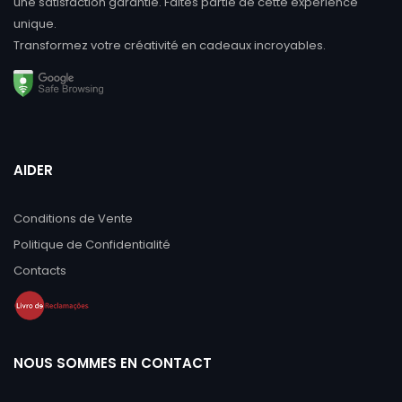
une satisfaction garantie. Faites partie de cette expérience
unique.
Transformez votre créativité en cadeaux incroyables.
AIDER
Conditions de Vente
Politique de Confidentialité
Contacts
NOUS SOMMES EN CONTACT