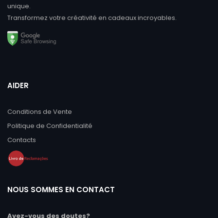
unique.
Transformez votre créativité en cadeaux incroyables.
AIDER
Conditions de Vente
Politique de Confidentialité
Contacts
NOUS SOMMES EN CONTACT
Avez-vous des doutes?