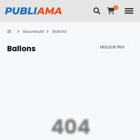
Nouveauté
Ballons
Ballons
MEILLEUR PRIX
404