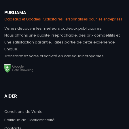
PUBLIAMA
Cadeaux et Goodies Publicitaires Personnalisés pour les entreprises
Venez découvrir les meilleurs cadeaux publicitaires.
Nous offrons une qualité irréprochable, des prix compétitifs et
une satisfaction garantie. Faites partie de cette expérience
unique.
Transformez votre créativité en cadeaux incroyables.
AIDER
Conditions de Vente
Politique de Confidentialité
Contacts