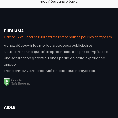
modifiées sans préavis.
PUBLIAMA
Cadeaux et Goodies Publicitaires Personnalisés pour les entreprises
Venez découvrir les meilleurs cadeaux publicitaires.
Nous offrons une qualité irréprochable, des prix compétitifs et
une satisfaction garantie. Faites partie de cette expérience
unique.
Transformez votre créativité en cadeaux incroyables.
AIDER