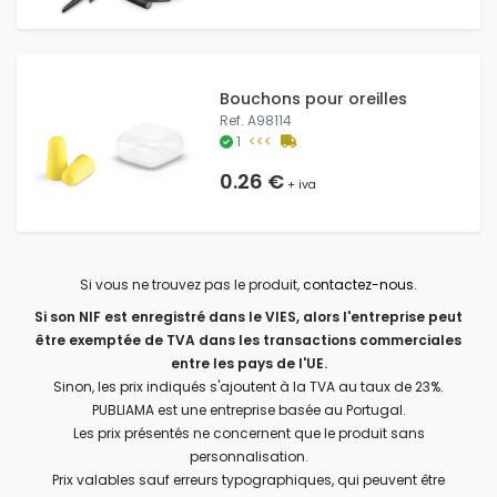
Bouchons pour oreilles
Ref. A98114
1
<<<
0.26 €
+ iva
Si vous ne trouvez pas le produit,
contactez-nous
.
Si son NIF est enregistré dans le VIES, alors l'entreprise peut
être exemptée de TVA dans les transactions commerciales
entre les pays de l'UE.
Sinon, les prix indiqués s'ajoutent à la TVA au taux de 23%.
PUBLIAMA est une entreprise basée au Portugal.
Les prix présentés ne concernent que le produit sans
personnalisation.
Prix valables sauf erreurs typographiques, qui peuvent être