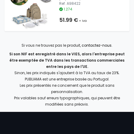
Ref. A98422
1.274
51.99 €
+ iva
Si vous ne trouvez pas le produit,
contactez-nous
.
Si son NIF est enregistré dans le VIES, alors l'entreprise peut
être exemptée de TVA dans les transactions commerciales
entre les pays de l'UE.
Sinon, les prix indiqués s'ajoutent à la TVA au taux de 23%.
PUBLIAMA est une entreprise basée au Portugal.
Les prix présentés ne concernent que le produit sans
personnalisation.
Prix valables sauf erreurs typographiques, qui peuvent être
modifiées sans préavis.