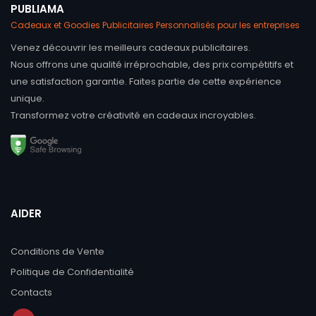
PUBLIAMA
Cadeaux et Goodies Publicitaires Personnalisés pour les entreprises
Venez découvrir les meilleurs cadeaux publicitaires.
Nous offrons une qualité irréprochable, des prix compétitifs et
une satisfaction garantie. Faites partie de cette expérience
unique.
Transformez votre créativité en cadeaux incroyables.
AIDER
Conditions de Vente
Politique de Confidentialité
Contacts