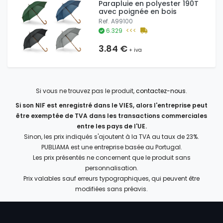
Parapluie en polyester 190T
avec poignée en bois
Ref. A99100
6.329
<<<
3.84 €
+ iva
Si vous ne trouvez pas le produit,
contactez-nous
.
Si son NIF est enregistré dans le VIES, alors l'entreprise peut
être exemptée de TVA dans les transactions commerciales
entre les pays de l'UE.
Sinon, les prix indiqués s'ajoutent à la TVA au taux de 23%.
PUBLIAMA est une entreprise basée au Portugal.
Les prix présentés ne concernent que le produit sans
personnalisation.
Prix valables sauf erreurs typographiques, qui peuvent être
modifiées sans préavis.