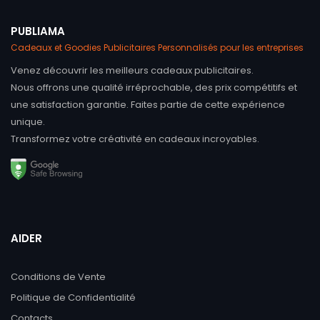
PUBLIAMA
Cadeaux et Goodies Publicitaires Personnalisés pour les entreprises
Venez découvrir les meilleurs cadeaux publicitaires.
Nous offrons une qualité irréprochable, des prix compétitifs et
une satisfaction garantie. Faites partie de cette expérience
unique.
Transformez votre créativité en cadeaux incroyables.
AIDER
Conditions de Vente
Politique de Confidentialité
Contacts