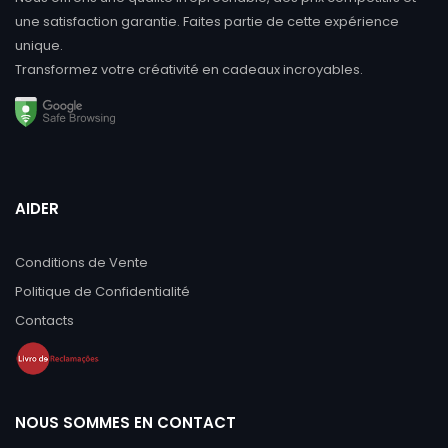
une satisfaction garantie. Faites partie de cette expérience
unique.
Transformez votre créativité en cadeaux incroyables.
AIDER
Conditions de Vente
Politique de Confidentialité
Contacts
NOUS SOMMES EN CONTACT