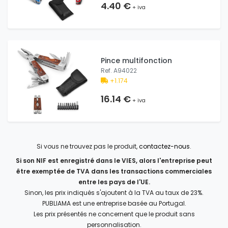
4.40 €
+ iva
Pince multifonction
Ref. A94022
+1.174
16.14 €
+ iva
Si vous ne trouvez pas le produit,
contactez-nous
.
Si son NIF est enregistré dans le VIES, alors l'entreprise peut
être exemptée de TVA dans les transactions commerciales
entre les pays de l'UE.
Sinon, les prix indiqués s'ajoutent à la TVA au taux de 23%.
PUBLIAMA est une entreprise basée au Portugal.
Les prix présentés ne concernent que le produit sans
personnalisation.