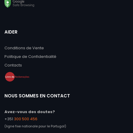
AIDER
Conditions de Vente
Politique de Confidentialité
Contacts
NOUS SOMMES EN CONTACT
Avez-vous des doutes?
+351
300 500 456
(ligne fixe nationale pour le Portugal)