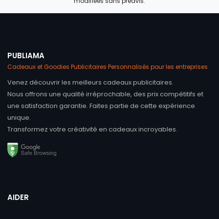
modifiées sans préavis.
PUBLIAMA
Cadeaux et Goodies Publicitaires Personnalisés pour les entreprises
Venez découvrir les meilleurs cadeaux publicitaires.
Nous offrons une qualité irréprochable, des prix compétitifs et
une satisfaction garantie. Faites partie de cette expérience
unique.
Transformez votre créativité en cadeaux incroyables.
AIDER