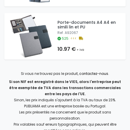
Porte-documents A4 A4 en
simili lin et PU
Ref. A92067
525
<<<
10.97 €
+ iva
Si vous ne trouvez pas le produit,
contactez-nous
.
Si son NIF est enregistré dans le VIES, alors l'entreprise peut
être exemptée de TVA dans les transactions commerciales
entre les pays de l'UE.
Sinon, les prix indiqués s'ajoutent à la TVA au taux de 23%.
PUBLIAMA est une entreprise basée au Portugal.
Les prix présentés ne concernent que le produit sans
personnalisation.
Prix valables sauf erreurs typographiques, qui peuvent être