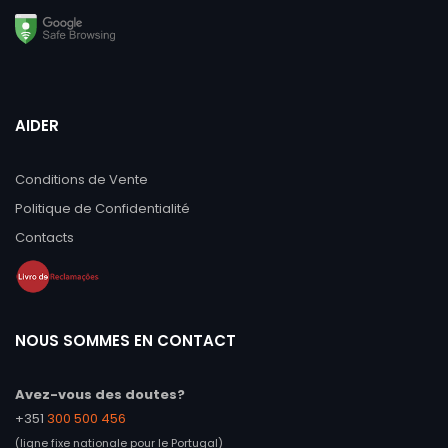
AIDER
Conditions de Vente
Politique de Confidentialité
Contacts
NOUS SOMMES EN CONTACT
Avez-vous des doutes?
+351
300 500 456
(ligne fixe nationale pour le Portugal)