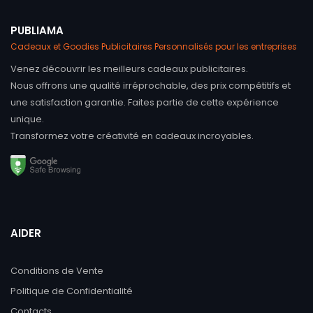
PUBLIAMA
Cadeaux et Goodies Publicitaires Personnalisés pour les entreprises
Venez découvrir les meilleurs cadeaux publicitaires.
Nous offrons une qualité irréprochable, des prix compétitifs et
une satisfaction garantie. Faites partie de cette expérience
unique.
Transformez votre créativité en cadeaux incroyables.
AIDER
Conditions de Vente
Politique de Confidentialité
Contacts