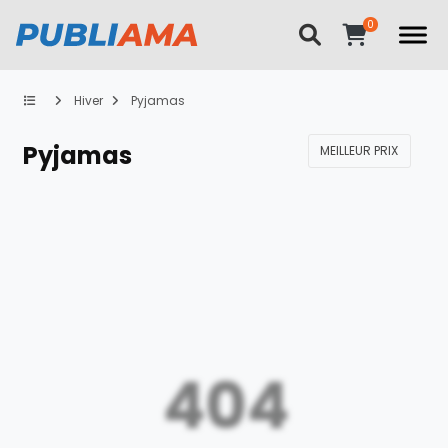
Hiver
Pyjamas
Pyjamas
MEILLEUR PRIX
404