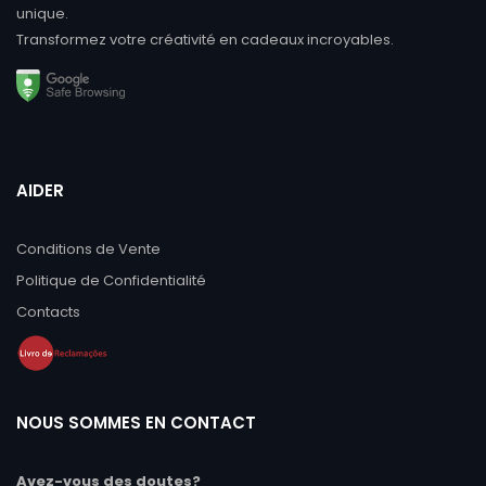
unique.
Transformez votre créativité en cadeaux incroyables.
AIDER
Conditions de Vente
Politique de Confidentialité
Contacts
NOUS SOMMES EN CONTACT
Avez-vous des doutes?